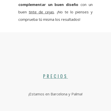
complementar un buen diseño
con un
buen
tinte de cejas
. ¡No te lo pienses y
comprueba tú misma los resultados!
PRECIOS
¡Estamos en Barcelona y Palma!