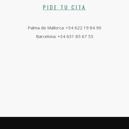
PIDE TU CITA
Palma de Mallorca: +34 622 19 84 90
Barcelona: +34 631 85 67 55