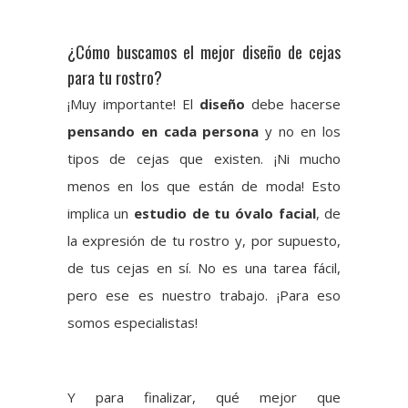
¿Cómo buscamos el mejor diseño de cejas
para tu rostro?
¡Muy importante! El
diseño
debe hacerse
pensando en cada persona
y no en los
tipos de cejas que existen. ¡Ni mucho
menos en los que están de moda! Esto
implica un
estudio de tu óvalo facial
, de
la expresión de tu rostro y, por supuesto,
de tus cejas en sí. No es una tarea fácil,
pero ese es nuestro trabajo. ¡Para eso
somos especialistas!
Y para finalizar, qué mejor que