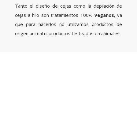
Tanto el diseño de cejas como la depilación de
cejas a hilo son tratamientos 100%
veganos,
ya
que para hacerlos no utilizamos productos de
origen animal ni productos testeados en animales.