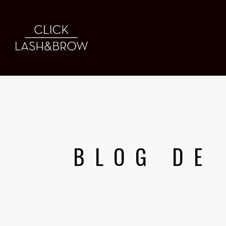
BLOG DE