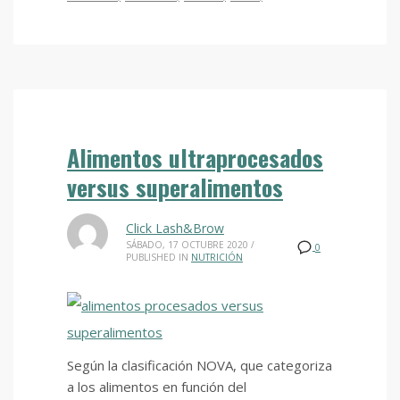
Alimentos ultraprocesados
versus superalimentos
Click Lash&Brow
SÁBADO, 17 OCTUBRE 2020
/
0
PUBLISHED IN
NUTRICIÓN
Según la clasificación NOVA, que categoriza
a los alimentos en función del