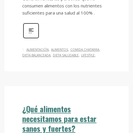
consumen alimentos con los nutrientes
suficientes para una salud al 100% .
ALIMENTACIÓN
ALIMENTOS
COMIDA CHATARRA
DIETA BALANCEADA
DIETA SALUDABLE
LIFESTYLE
¿Qué alimentos
necesitamos para estar
sanos y fuertes?