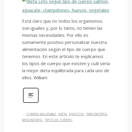
Está claro que no todos los organismos
son iguales y, por lo tanto, no tienen las
mismas necesidades. Por ello es
sumamente positivo personalizar nuestra
alimentación según el tipo de cuerpo que
tenemos. En este artículo te explicamos
los tipos de cuerpo que existen y cuál sería
la mejor dieta equilibrada para cada uno de
ellos. William
COMIDA SALUDABLE
DIETA
EJERCICIO
ENDOMORFO
MESOMORFO
TIPOS DE CUERPO