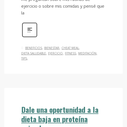
ejercicio o sobre mis comidas y pensé que
la
BENEFICIOS
BIENESTAR
CHEAT MEAL
DIETA SALUDABLE
EJERCICIO
FITNESS
MEDITACIÓN
TIPS
Dale una oportunidad a la
dieta baja en proteína