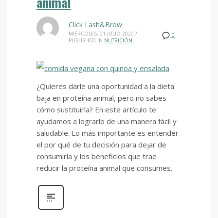
animal
Click Lash&Brow
MIÉRCOLES, 01 JULIO 2020
/
0
PUBLISHED IN
NUTRICIÓN
¿Quieres darle una oportunidad a la dieta
baja en proteína animal, pero no sabes
cómo sustituirla? En este artículo te
ayudamos a lograrlo de una manera fácil y
saludable. Lo más importante es entender
el por qué de tu decisión para dejar de
consumirla y los beneficios que trae
reducir la proteína animal que consumes.