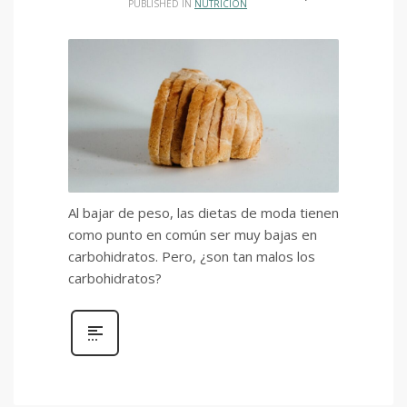
PUBLISHED IN
NUTRICIÓN
Al bajar de peso, las dietas de moda tienen
como punto en común ser muy bajas en
carbohidratos. Pero, ¿son tan malos los
carbohidratos?