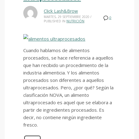
Click Lash&Brow
MARTES, 29 SEPTIEMBRE 2020
/
0
PUBLISHED IN
NUTRICIÓN
Cuando hablamos de alimentos
procesados, se hace referencia a aquellos
que han recibido un procedimiento de la
industria alimenticia. Y los alimentos
procesados son diferentes a aquellos
ultraprocesados. Pero, ¿por qué? Según la
clasificación NOVA, un alimento
ultraprocesado es aquel que se elabora a
partir de ingredientes procesados. Es
decir, no contiene ningún ingrediente
fresco.