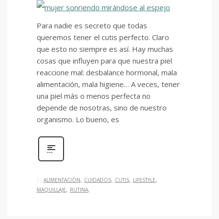
Para nadie es secreto que todas
queremos tener el cutis perfecto. Claro
que esto no siempre es así. Hay muchas
cosas que influyen para que nuestra piel
reaccione mal: desbalance hormonal, mala
alimentación, mala higiene… A veces, tener
una piel más o menos perfecta no
depende de nosotras, sino de nuestro
organismo. Lo bueno, es
ALIMENTACIÓN
CUIDADOS
CUTIS
LIFESTYLE
MAQUILLAJE
RUTINA