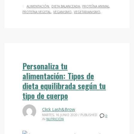
ALIMENTACIÓN
DIETA BALANCEADA
PROTEÍNA ANIMAL
PROTEÍNA VEGETAL
VEGANISMO
VEGETARIANISMO
Personaliza tu
alimentación: Tipos de
dieta equilibrada según tu
tipo de cuerpo
Click Lash&Brow
MARTES, 16 JUNIO 2020
/
PUBLISHED
0
IN
NUTRICIÓN