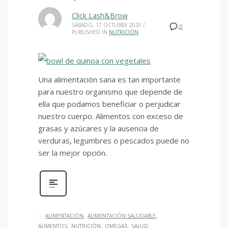
Click Lash&Brow
SÁBADO, 17 OCTUBRE 2020
/
0
PUBLISHED IN
NUTRICIÓN
Una alimentación sana es tan importante
para nuestro organismo que depende de
ella que podamos beneficiar o perjudicar
nuestro cuerpo. Alimentos con exceso de
grasas y azúcares y la ausencia de
verduras, legumbres o pescados puede no
ser la mejor opción.
ALIMENTACIÓN
ALIMENTACIÓN SALUDABLE
ALIMENTOS
NUTRICIÓN
OMEGA3
SALUD