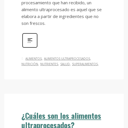
procesamiento que han recibido, un
alimento ultraprocesado es aquel que se
elabora a partir de ingredientes que no
son frescos.
ALIMENTOS
ALIMENTOS ULTRAPROCESADOS
NUTRICIÓN
NUTRIENTES
SALUD
SUPERALIMENTOS
¿Cuáles son los alimentos
ultraprocesados?