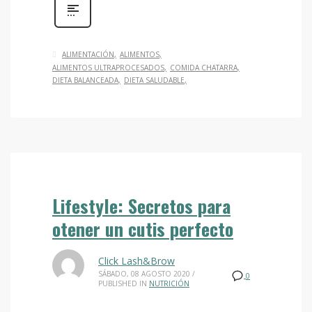
ALIMENTACIÓN
ALIMENTOS
ALIMENTOS ULTRAPROCESADOS
COMIDA CHATARRA
DIETA BALANCEADA
DIETA SALUDABLE
Lifestyle: Secretos para
otener un cutis perfecto
Click Lash&Brow
SÁBADO, 08 AGOSTO 2020
/
0
PUBLISHED IN
NUTRICIÓN