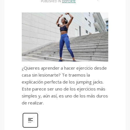
PUBLISHED IN
DEPORTE
¿Quieres aprender a hacer ejercicio desde
casa sin lesionarte? Te traemos la
explicación perfecta de los jumping jacks.
Este parece ser uno de los ejercicios más
simples y, aún así, es uno de los más duros
de realizar.