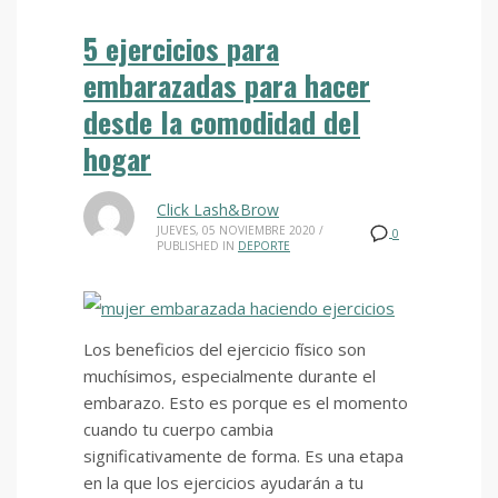
5 ejercicios para
embarazadas para hacer
desde la comodidad del
hogar
Click Lash&Brow
JUEVES, 05 NOVIEMBRE 2020
/
0
PUBLISHED IN
DEPORTE
Los beneficios del ejercicio físico son
muchísimos, especialmente durante el
embarazo. Esto es porque es el momento
cuando tu cuerpo cambia
significativamente de forma. Es una etapa
en la que los ejercicios ayudarán a tu