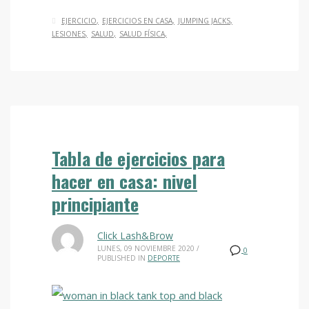
EJERCICIO
EJERCICIOS EN CASA
JUMPING JACKS
LESIONES
SALUD
SALUD FÍSICA
Tabla de ejercicios para
hacer en casa: nivel
principiante
Click Lash&Brow
LUNES, 09 NOVIEMBRE 2020
/
0
PUBLISHED IN
DEPORTE