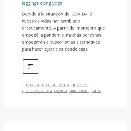
Debido a la situación del COVID-19
nuestras vidas han cambiado
drásticamente. A partir del momento que
empezó la pandemia, muchas personas
empezaron a buscar otras alternativas
para hacer ejercicios desde casa.
DEPORTE
DEPORTE EN CASA
EJERCICIOS
EJERCICIOS EN CASA
ENERGÍA
PRINCIPIANTE
SALUD