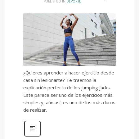
PUBLISHED IN
DEPORTE
¿Quieres aprender a hacer ejercicio desde
casa sin lesionarte? Te traemos la
explicación perfecta de los jumping jacks.
Este parece ser uno de los ejercicios más
simples y, aún así, es uno de los más duros
de realizar.