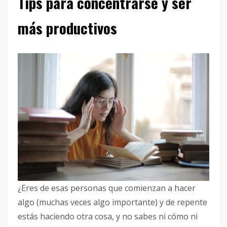
Tips para concentrarse y ser
más productivos
¿Eres de esas personas que comienzan a hacer
algo (muchas veces algo importante) y de repente
estás haciendo otra cosa, y no sabes ni cómo ni