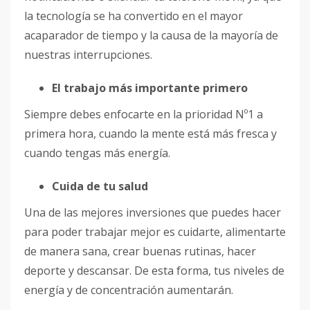
la tecnología se ha convertido en el mayor
acaparador de tiempo y la causa de la mayoría de
nuestras interrupciones.
El trabajo más importante primero
Siempre debes enfocarte en la prioridad Nº1 a
primera hora, cuando la mente está más fresca y
cuando tengas más energía.
Cuida de tu salud
Una de las mejores inversiones que puedes hacer
para poder trabajar mejor es cuidarte, alimentarte
de manera sana, crear buenas rutinas, hacer
deporte y descansar. De esta forma, tus niveles de
energía y de concentración aumentarán.