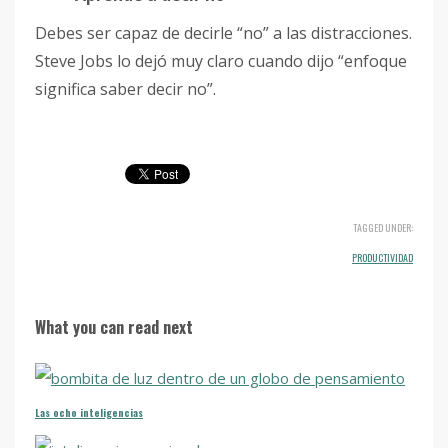
Debes ser capaz de decirle “no” a las distracciones.
Steve Jobs lo dejó muy claro cuando dijo “enfoque
significa saber decir no”.
TAGGED UNDER:
PRODUCTIVIDAD
What you can read next
Las ocho inteligencias