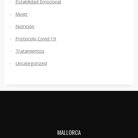
Estabilidad Emocional
Mujer
Nutrición
Protocolo Covid 19
Tratamientos
Uncategorized
MALLORCA