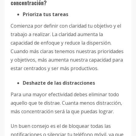
concentración?
Prioriza tus tareas
Comienza por definir con claridad tu objetivo y el
trabajo a realizar. La claridad aumenta la
capacidad de enfoque y reduce la dispersión.
Cuando más claras tenemos nuestras prioridades
y objetivos, más aumenta nuestra capacidad para
estar centrados y ser más productivos.
Deshazte de las distracciones
Para una mayor efectividad debes eliminar todo
aquello que te distrae. Cuanta menos distracción,
más concentración será la que puedas lograr.
Un buen consejo es el de bloquear todas las
notificaciones o silenciar tu teléfono móvil, ya que