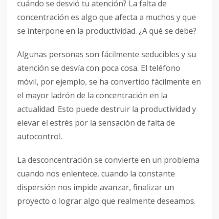
cuándo se desvió tu atención? La falta de
concentración es algo que afecta a muchos y que
se interpone en la productividad. ¿A qué se debe?
Algunas personas son fácilmente seducibles y su
atención se desvía con poca cosa. El teléfono
móvil, por ejemplo, se ha convertido fácilmente en
el mayor ladrón de la concentración en la
actualidad. Esto puede destruir la productividad y
elevar el estrés por la sensación de falta de
autocontrol.
La desconcentración se convierte en un problema
cuando nos enlentece, cuando la constante
dispersión nos impide avanzar, finalizar un
proyecto o lograr algo que realmente deseamos.