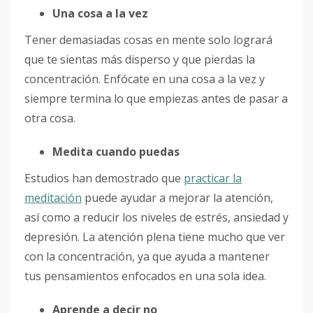
Una cosa a la vez
Tener demasiadas cosas en mente solo logrará
que te sientas más disperso y que pierdas la
concentración. Enfócate en una cosa a la vez y
siempre termina lo que empiezas antes de pasar a
otra cosa.
Medita cuando puedas
Estudios han demostrado que
practicar la
meditación
puede ayudar a mejorar la atención,
así como a reducir los niveles de estrés, ansiedad y
depresión. La atención plena tiene mucho que ver
con la concentración, ya que ayuda a mantener
tus pensamientos enfocados en una sola idea.
Aprende a decir no