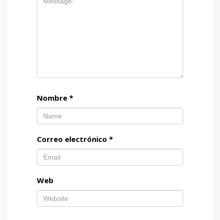
Nombre
*
Correo electrónico
*
Web