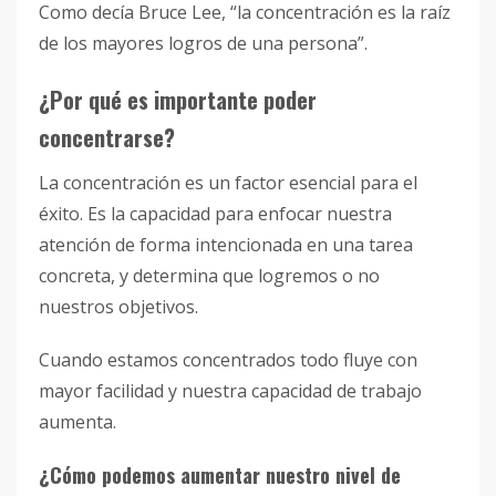
Como decía Bruce Lee, “la concentración es la raíz
de los mayores logros de una persona”.
¿Por qué es importante poder
concentrarse?
La concentración es un factor esencial para el
éxito. Es la capacidad para enfocar nuestra
atención de forma intencionada en una tarea
concreta, y determina que logremos o no
nuestros objetivos.
Cuando estamos concentrados todo fluye con
mayor facilidad y nuestra capacidad de trabajo
aumenta.
¿Cómo podemos aumentar nuestro nivel de