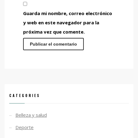
Guarda mi nombre, correo electrónico
y web en este navegador para la
próxima vez que comente.
CATEGORIES
Belleza y salud
Deporte