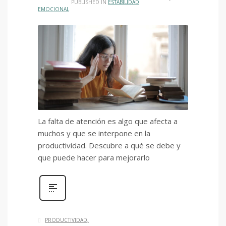
PUBLISHED IN
ESTABILIDAD
EMOCIONAL
La falta de atención es algo que afecta a
muchos y que se interpone en la
productividad. Descubre a qué se debe y
que puede hacer para mejorarlo
PRODUCTIVIDAD